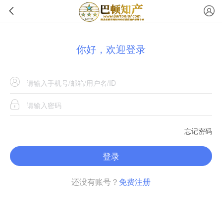
你好，欢迎登录
忘记密码
登录
还没有账号？
免费注册