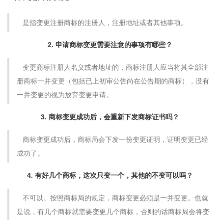
是指变更注册商标的注册人，注册地址或者其他事项。
2. 申请商标变更需要注意的事项有哪些？
变更商标注册人名义或者地址的，商标注册人应当将其全部注
册商标一并变更（包括已上初审公告尚在公告期的商标），没有
一并变更的视为放弃变更申请。
3. 商标变更成功后，会重新下发商标证书吗？
商标变更成功后，商标局会下发一份变更证明，证明变更已经
成功了。
4. 有好几个商标，这次只变一个，其他的不变可以吗？
不可以。按照商标局的规定，商标变更必须是一并变更。也就
是说，有几个商标就需要变更几个商标，否则的话商标局会将变