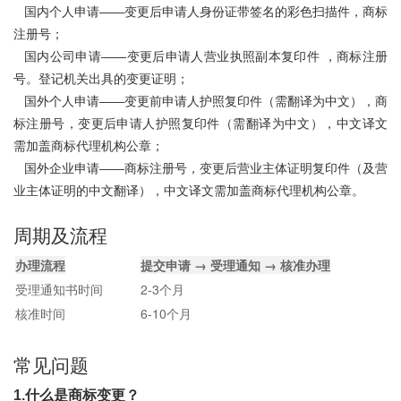
国内个人申请——变更后申请人身份证带签名的彩色扫描件，商标
注册号；
国内公司申请——变更后申请人营业执照副本复印件 ，商标注册
号。登记机关出具的变更证明；
国外个人申请——变更前申请人护照复印件（需翻译为中文），商
标注册号，变更后申请人护照复印件（需翻译为中文），中文译文
需加盖商标代理机构公章；
国外企业申请——商标注册号，变更后营业主体证明复印件（及营
业主体证明的中文翻译），中文译文需加盖商标代理机构公章。
周期及流程
办理流程
提交申请 → 受理通知 → 核准办理
受理通知书时间
2-3个月
核准时间
6-10个月
常见问题
1.什么是商标变更？