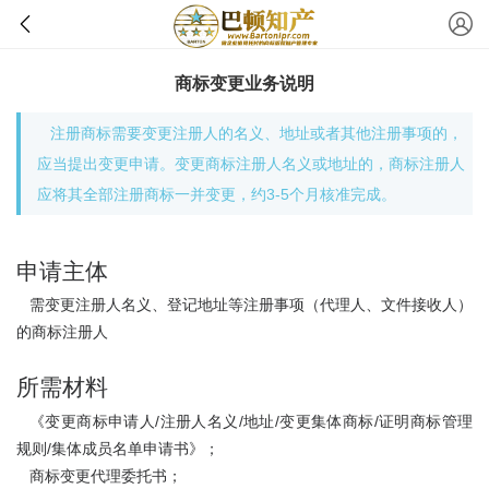
商标变更业务说明
注册商标需要变更注册人的名义、地址或者其他注册事项的，
应当提出变更申请。变更商标注册人名义或地址的，商标注册人
应将其全部注册商标一并变更，约3-5个月核准完成。
申请主体
需变更注册人名义、登记地址等注册事项（代理人、文件接收人）
的商标注册人
所需材料
《变更商标申请人/注册人名义/地址/变更集体商标/证明商标管理
规则/集体成员名单申请书》；
商标变更代理委托书；