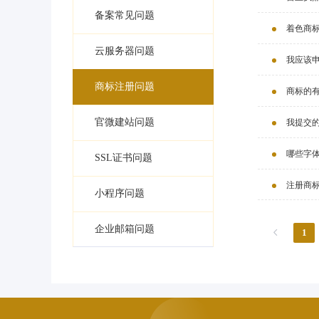
备案常见问题
着色商
云服务器问题
我应该
商标注册问题
商标的
官微建站问题
我提交
哪些字
SSL证书问题
注册商
小程序问题
企业邮箱问题
1