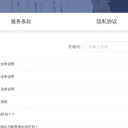
服务条款
隐私协议
关键词：
让业务说明
展业务说明
更业务说明
册流程
的区别？？
照地址与邮寄地址的区别？