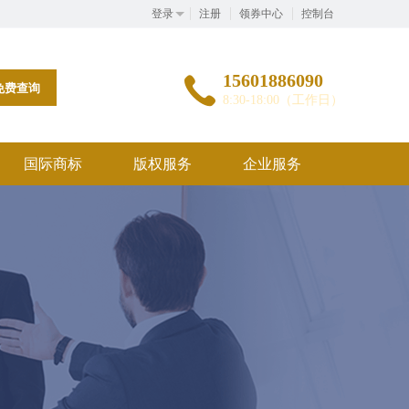
登录
注册
领券中心
控制台
15601886090
免费查询
8:30-18:00（工作日）
国际商标
版权服务
企业服务