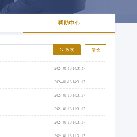
帮助中心
搜索
清除
2024-01-18 14:31:17
2024-01-18 14:31:17
2024-01-18 14:31:17
2024-01-18 14:31:17
2024-01-18 14:31:17
2024-01-18 14:31:17