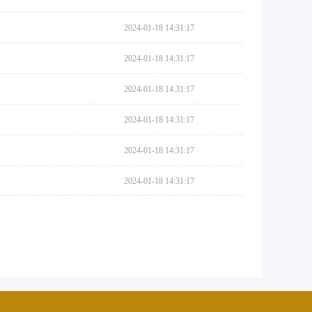
2024-01-18 14:31:17
2024-01-18 14:31:17
2024-01-18 14:31:17
2024-01-18 14:31:17
2024-01-18 14:31:17
2024-01-18 14:31:17