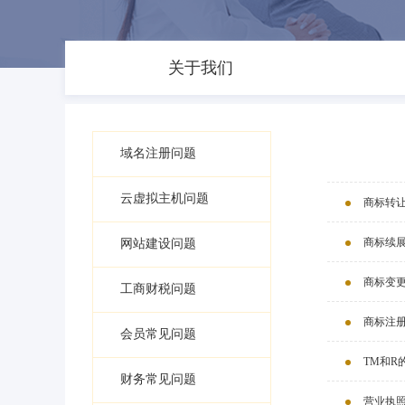
关于我们
域名注册问题
云虚拟主机问题
商标转
商标续
网站建设问题
商标变
工商财税问题
商标注
会员常见问题
TM和R
财务常见问题
营业执