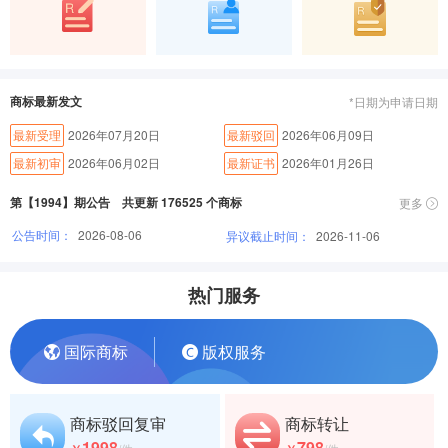
商标最新发文
*日期为申请日期
最新受理
2026年07月20日
最新驳回
2026年06月09日
最新初审
2026年06月02日
最新证书
2026年01月26日
第【1994】期公告 共更新 176525 个商标
更多
公告时间：
2026-08-06
异议截止时间：
2026-11-06
热门服务
国际商标
版权服务
商标驳回复审
商标转让
1998
798