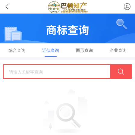
综合查询
近似查询
图形查询
企业查询