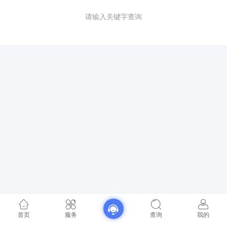
请输入关键字查询
首页
服务
查询
我的