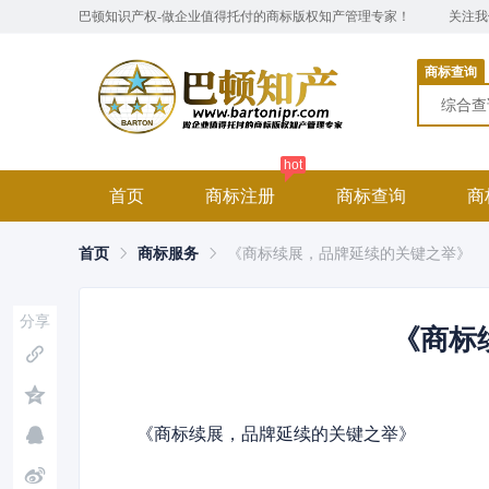
巴顿知识产权-做企业值得托付的商标版权知产管理专家！
关注
商标查询
综合
hot
首页
商标注册
商标查询
商
首页
商标服务
《商标续展，品牌延续的关键之举》
分享
《商标
《商标续展，品牌延续的关键之举》