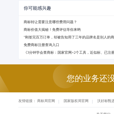
你可能感兴趣
商标转让需要注意哪些费用问题？
商标价值大揭秘！免费评估等你来哟
“刚签完百万订单，却被告知用了三年的品牌名是别人的商
免费商标注册查询入口
《3分钟学会查商标：国家官网+2个工具，近似标、已注
您的业务还
友情链接：
商标局官网
国家版权局官网
沃好标甄