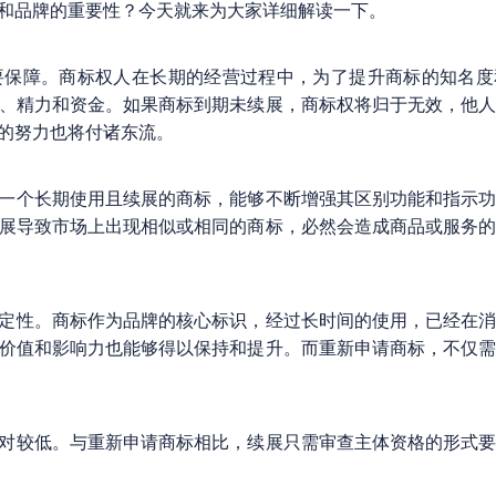
业和品牌的重要性？今天就来为大家详细解读一下。
要保障。商标权人在长期的经营过程中，为了提升商标的知名
、精力和资金。如果商标到期未续展，商标权将归于无效，他
的努力也将付诸东流。
。一个长期使用且续展的商标，能够不断增强其区别功能和指示
展导致市场上出现相似或相同的商标，必然会造成商品或服务
稳定性。商标作为品牌的核心标识，经过长时间的使用，已经在
价值和影响力也能够得以保持和提升。而重新申请商标，不仅
相对较低。与重新申请商标相比，续展只需审查主体资格的形式