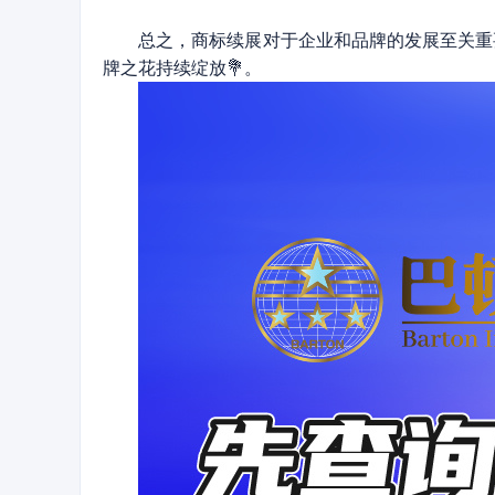
总之，商标续展对于企业和品牌的发展至关重
牌之花持续绽放💐。