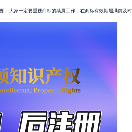
要。大家一定要重视商标的续展工作，在商标有效期届满前及